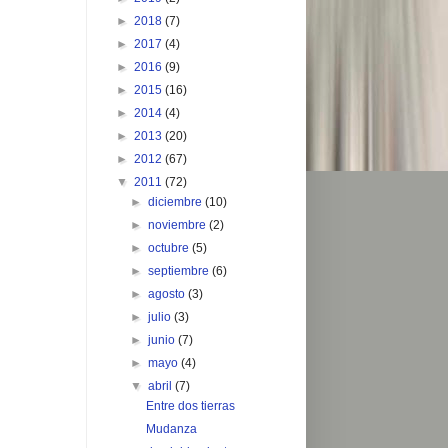
►
2018
(7)
►
2017
(4)
►
2016
(9)
►
2015
(16)
►
2014
(4)
►
2013
(20)
►
2012
(67)
▼
2011
(72)
►
diciembre
(10)
►
noviembre
(2)
►
octubre
(5)
►
septiembre
(6)
►
agosto
(3)
►
julio
(3)
►
junio
(7)
►
mayo
(4)
▼
abril
(7)
Entre dos tierras
Mudanza