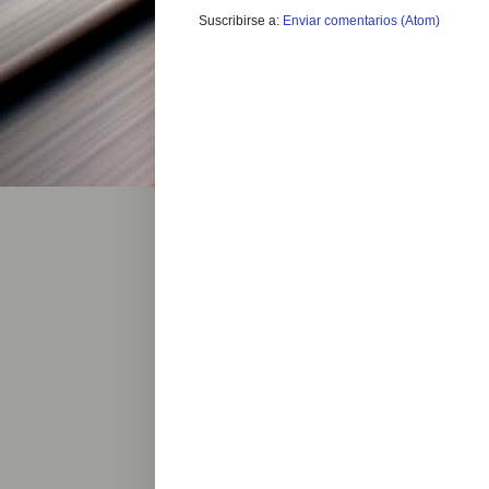
Suscribirse a:
Enviar comentarios (Atom)