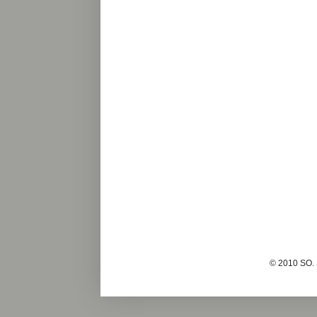
© 2010 SO. 