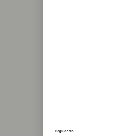
Seguidores