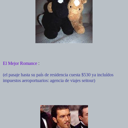
El Mejor Romance
:
(el pasaje hasta su paí­s de residencia cuesta $530 ya incluí­dos
impuestos aeroportuarios: agencia de viajes seitour)