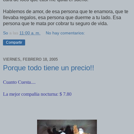
Hablemos de amor, de esa persona que te enamora, que te
llevaba regalos, esa persona que duerme a tu lado. Esa
persona que te mata por cobrar tu seguro de vida.
So
a las
11:00 a. m.
No hay comentarios:
Compartir
VIERNES, FEBRERO 18, 2005
Porque todo tiene un precio!!
Cuanto Cuesta....
La mejor compañia nocturna: $ 7.80