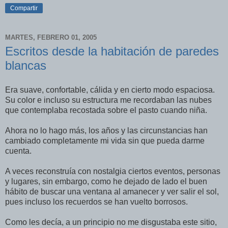
Compartir
MARTES, FEBRERO 01, 2005
Escritos desde la habitación de paredes
blancas
Era suave, confortable, cálida y en cierto modo espaciosa.
Su color e incluso su estructura me recordaban las nubes
que contemplaba recostada sobre el pasto cuando niña.
Ahora no lo hago más, los años y las circunstancias han
cambiado completamente mi vida sin que pueda darme
cuenta.
A veces reconstruí­a con nostalgia ciertos eventos, personas
y lugares, sin embargo, como he dejado de lado el buen
hábito de buscar una ventana al amanecer y ver salir el sol,
pues incluso los recuerdos se han vuelto borrosos.
Como les decí­a, a un principio no me disgustaba este sitio,