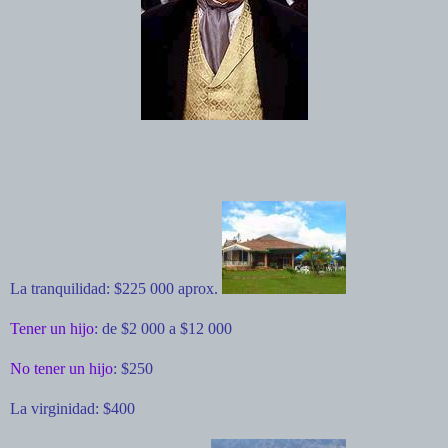
La tranquilidad: $225 000 aprox.
Tener un hijo
: de $2 000 a $12 000
No tener un hijo
: $250
La virginidad: $400