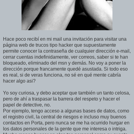
Hace poco recibí en mi mail una invitación para visitar una
página web de trucos tipo hacker que supuestamente
permite conocer la contraseña de cualquier dirección e-mail,
cerrar cuentas indefinidamente, ver correos, saber si te han
bloqueado, eliminado del msn y demás. No voy a poner la
dirección porque francamente quedé asustada. Si todo eso
es real, si de veras funciona, no sé en qué mente cabría
hacer algo asi?
Yo soy curiosa, y debo aceptar que también un tanto celosa,
pero de ahí a traspasar la barrera del respeto y hacer el
papel de detective, no.
Por ejemplo, tengo acceso a algunas bases de datos, como
el registro civil, la central de riesgos e incluso muy buenos
contactos en Porta, pero nunca se me ha ocurrido hurgar en
los datos personales de la gente que me interesa o intriga.