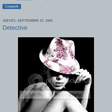
Compartir
JUEVES, SEPTIEMBRE 07, 2006
Detective