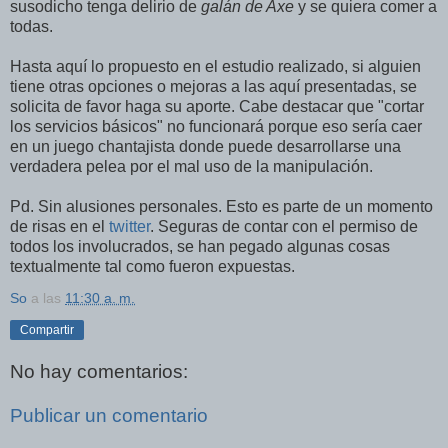
susodicho tenga delirio de
galán de Axe
y se quiera comer a
todas.
Hasta aquí lo propuesto en el estudio realizado, si alguien
tiene otras opciones o mejoras a las aquí presentadas, se
solicita de favor haga su aporte. Cabe destacar que "cortar
los servicios básicos" no funcionará porque eso sería caer
en un juego chantajista donde puede desarrollarse una
verdadera pelea por el mal uso de la manipulación.
Pd. Sin alusiones personales. Esto es parte de un momento
de risas en el
twitter
. Seguras de contar con el permiso de
todos los involucrados, se han pegado algunas cosas
textualmente tal como fueron expuestas.
So
a las
11:30 a. m.
Compartir
No hay comentarios:
Publicar un comentario