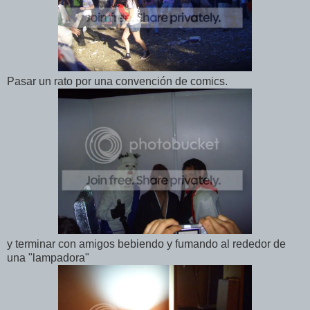
Pasar un rato por una convención de comics.
y terminar con amigos bebiendo y fumando al rededor de
una "lampadora"