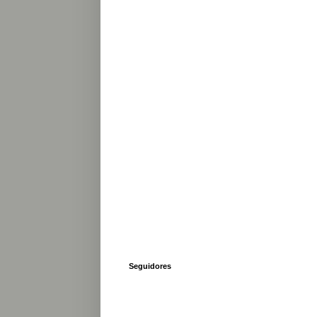
Seguidores