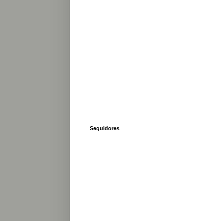
Seguidores