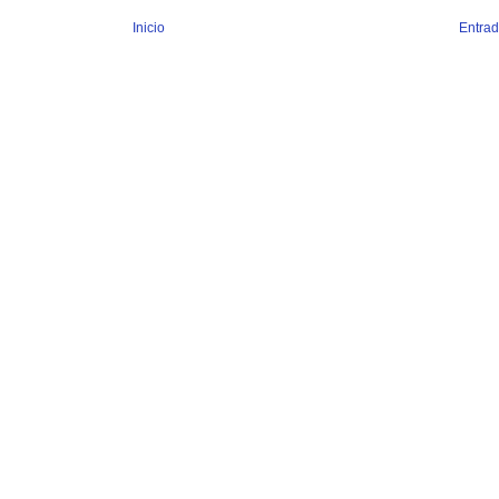
Inicio
Entrad