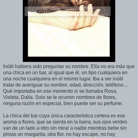
Inútil hubiera sido preguntar su nombre. Ella no era más que
una chica en un bar, al igual que él, un tipo cualquiera en
una noche cualquiera en el mismo lugar. Iba a ser inútil
tratar de averiguar su nombre, edad, dirección, teléfono…
Qué importaba en ese momento si se llamaba Rosa,
Violeta, Dalia. Solo se le ocurren nombres de flores,
ninguna razón en especial, bien puede ser su perfume.
La chica del bar cuya única característica certera es ese
aroma a flores, que se sienta en la barra, sus ojos verdes
van de un lado a otro sin mirar a nadie mientras bebe sin
prisas un margarita, otra flor, no hay escape, no hay