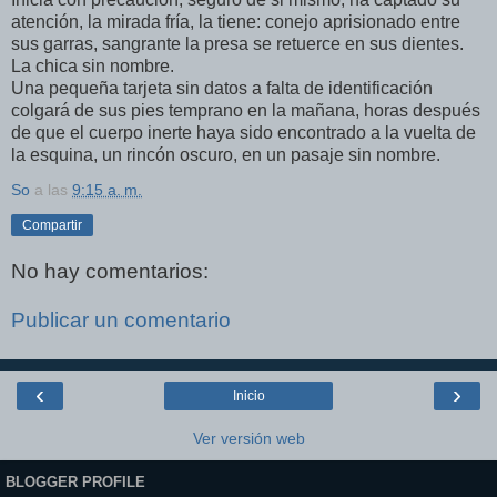
atención, la mirada fría, la tiene: conejo aprisionado entre
sus garras, sangrante la presa se retuerce en sus dientes.
La chica sin nombre.
Una pequeña tarjeta sin datos a falta de identificación
colgará de sus pies temprano en la mañana, horas después
de que el cuerpo inerte haya sido encontrado a la vuelta de
la esquina, un rincón oscuro, en un pasaje sin nombre.
So
a las
9:15 a. m.
Compartir
No hay comentarios:
Publicar un comentario
‹
›
Inicio
Ver versión web
BLOGGER PROFILE