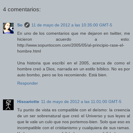
4 comentarios:
So
11 de mayo de 2012 a las 10:35:00 GMT-5
En uno de los comentarios que me dejaron en twitter, me
hicieron acuerdo a esto:
http://www.sopuntocom.com/2005/05/al-principio-rase-el-
hombre.html
Una historia que escribí en el 2005, acerca de como el
hombre creó a Dios, narrada en un estilo bíblico. No es por
auto bombo, pero se los recomiendo. Está bien.
Responder
Hiscariotte
11 de mayo de 2012 a las 11:01:00 GMT-5
Tu punto de vista es compatible con el deísmo: la creencia
de un ser sobrenatural que creó el Universo y sus leyes al
que le vale un culo que nos portemos-bien. Solo que eso es
incompatible con el cristianismo y cualquiera de sus ramas.