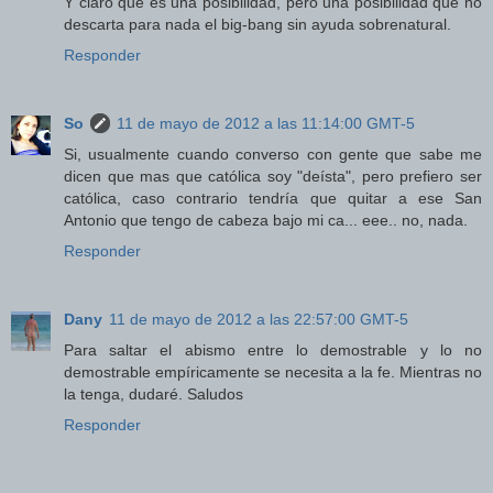
Y claro que es una posibilidad, pero una posibilidad que no
descarta para nada el big-bang sin ayuda sobrenatural.
Responder
So
11 de mayo de 2012 a las 11:14:00 GMT-5
Si, usualmente cuando converso con gente que sabe me
dicen que mas que católica soy "deísta", pero prefiero ser
católica, caso contrario tendría que quitar a ese San
Antonio que tengo de cabeza bajo mi ca... eee.. no, nada.
Responder
Dany
11 de mayo de 2012 a las 22:57:00 GMT-5
Para saltar el abismo entre lo demostrable y lo no
demostrable empíricamente se necesita a la fe. Mientras no
la tenga, dudaré. Saludos
Responder