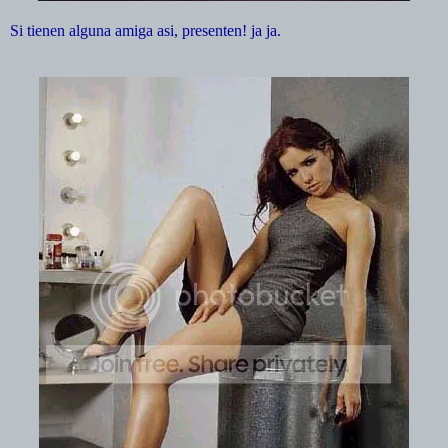
Si tienen alguna amiga asi, presenten! ja ja.