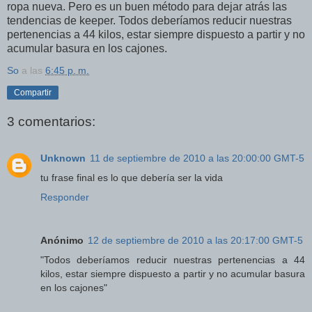
ropa nueva. Pero es un buen método para dejar atrás las
tendencias de keeper. Todos deberíamos reducir nuestras
pertenencias a 44 kilos, estar siempre dispuesto a partir y no
acumular basura en los cajones.
So
a las
6:45 p. m.
Compartir
3 comentarios:
Unknown
11 de septiembre de 2010 a las 20:00:00 GMT-5
tu frase final es lo que debería ser la vida
Responder
Anónimo
12 de septiembre de 2010 a las 20:17:00 GMT-5
"Todos deberíamos reducir nuestras pertenencias a 44
kilos, estar siempre dispuesto a partir y no acumular basura
en los cajones"