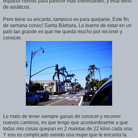
español nomás para parecer más interesantes, y está lleno
de asiáticos.
Pero tiene su encanto, tampoco es para quejarse. Este fin
de semana conocí Santa Bárbara. Lo bueno de estar en un
país tan grande es que me queda mucho por recorrer y
conocer.
Lo malo de tener siempre ganas de conocer y recorrer
nuevos caminos, es que tengo que acostumbrarme a que
todas mis cosas quepan en 2 maletas de 22 kilos cada una.
Y eso es complicado siendo una mujer que le encanta la