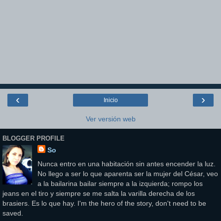
‹
›
Inicio
Ver versión web
BLOGGER PROFILE
So
Nunca entro en una habitación sin antes encender la luz.
No llego a ser lo que aparenta ser la mujer del César, veo
a la bailarina bailar siempre a la izquierda; rompo los
jeans en el tiro y siempre se me salta la varilla derecha de los
brasiers. Es lo que hay. I'm the hero of the story, don't need to be
saved.